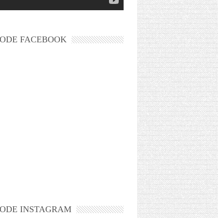
ODE FACEBOOK
ODE INSTAGRAM