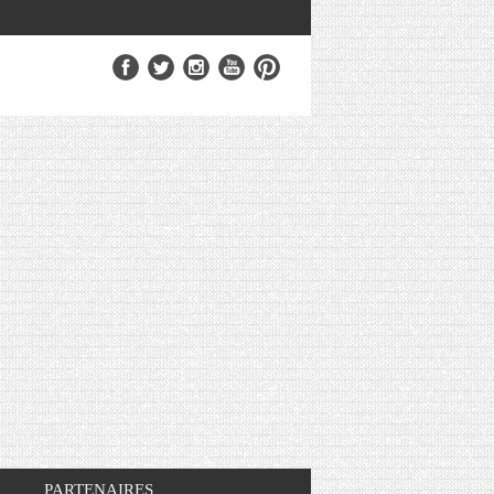
PARTENAIRES