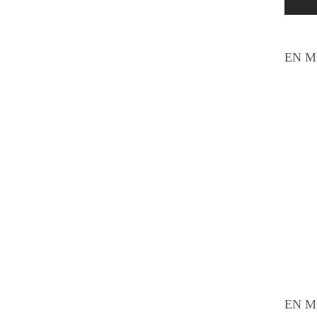
EN M
EN M