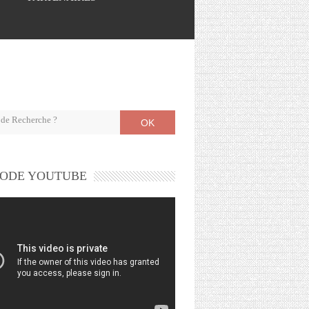
OK
ODE YOUTUBE