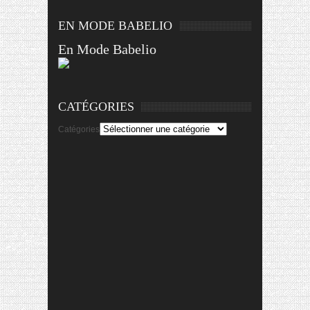
EN MODE BABELIO
En Mode Babelio
CATÉGORIES
Catégories