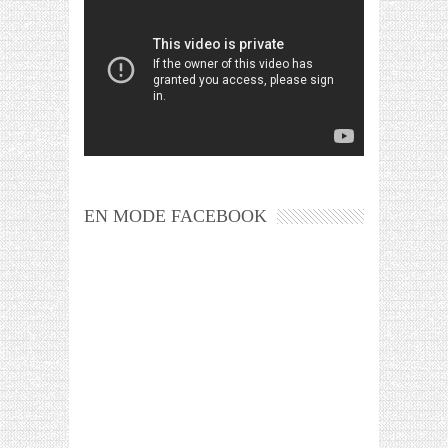
EN MODE FACEBOOK