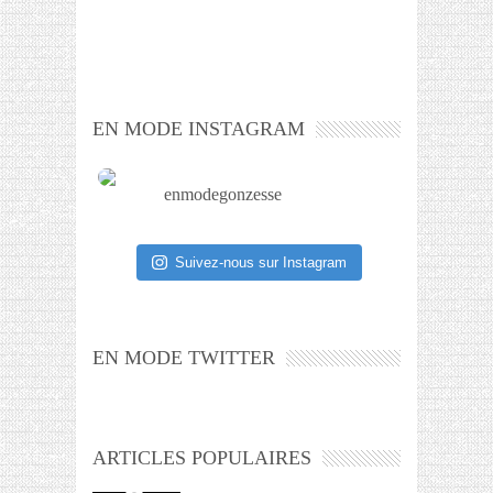
EN MODE INSTAGRAM
enmodegonzesse
Suivez-nous sur Instagram
EN MODE TWITTER
ARTICLES POPULAIRES