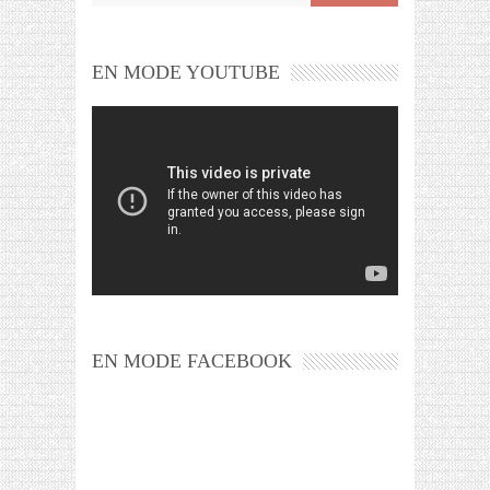
EN MODE YOUTUBE
EN MODE FACEBOOK