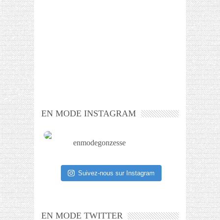
EN MODE INSTAGRAM
enmodegonzesse
Suivez-nous sur Instagram
EN MODE TWITTER