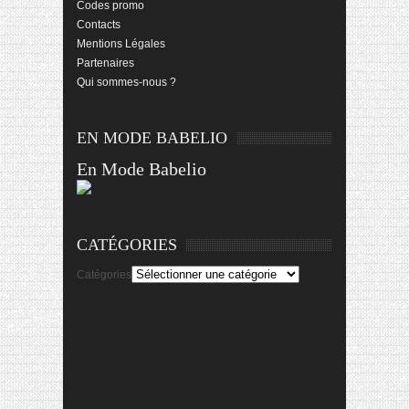
Codes promo
Contacts
Mentions Légales
Partenaires
Qui sommes-nous ?
EN MODE BABELIO
En Mode Babelio
CATÉGORIES
Catégories