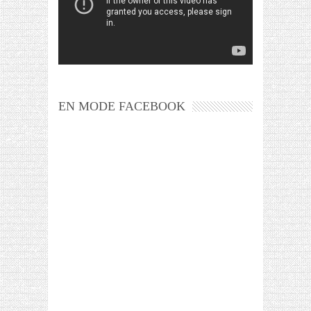
EN MODE FACEBOOK