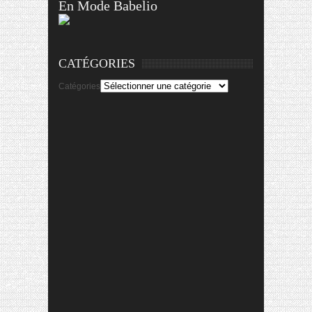
En Mode Babelio
CATÉGORIES
Catégories