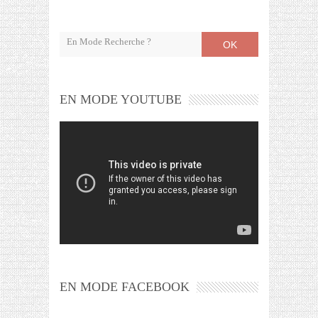
OK
EN MODE YOUTUBE
EN MODE FACEBOOK