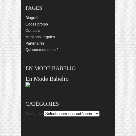
PAGES
Blogroll
Codes promo
Contacts
Mentions Légales
Partenaires
Qui sommes-nous ?
EN MODE BABELIO
En Mode Babelio
CATÉGORIES
Catégories