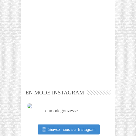
EN MODE INSTAGRAM
enmodegonzesse
Suivez-nous sur Instagram