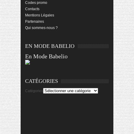
Codes promo
Contacts
Mentions Légales
Partenaires
Qui sommes-nous ?
EN MODE BABELIO
En Mode Babelio
CATÉGORIES
Catégories