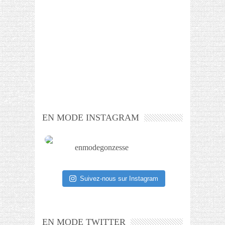
EN MODE INSTAGRAM
enmodegonzesse
Suivez-nous sur Instagram
EN MODE TWITTER