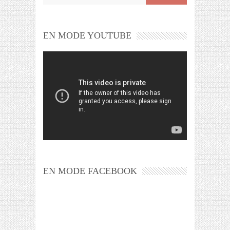
EN MODE YOUTUBE
EN MODE FACEBOOK