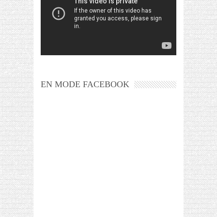
EN MODE FACEBOOK