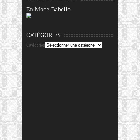
En Mode Babelio
CATÉGORIES
Catégories