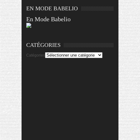
EN MODE BABELIO
En Mode Babelio
CATÉGORIES
Catégories