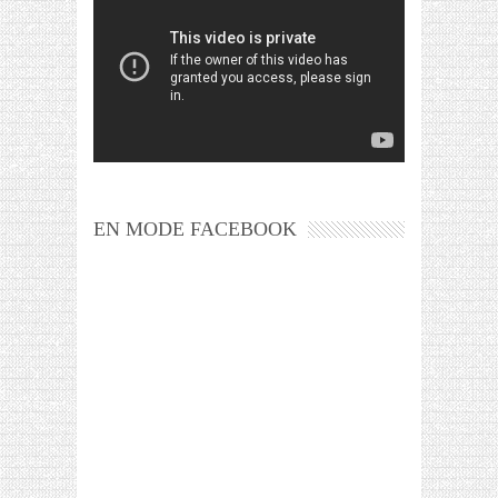
EN MODE FACEBOOK