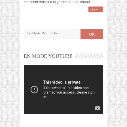
comment réussir à la garder bien au chaud....
Lire +→
OK
EN MODE YOUTUBE