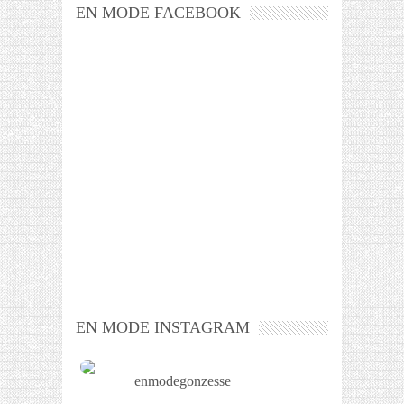
EN MODE FACEBOOK
EN MODE INSTAGRAM
enmodegonzesse