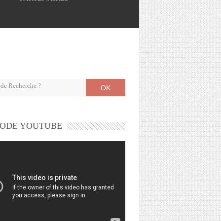
OK
ODE YOUTUBE