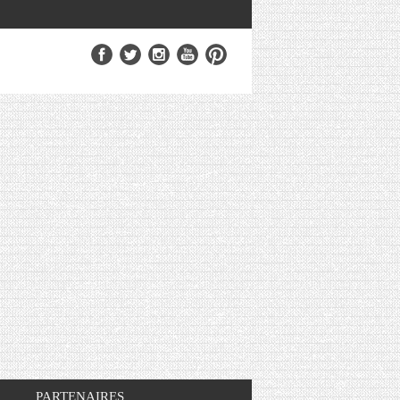
PARTENAIRES