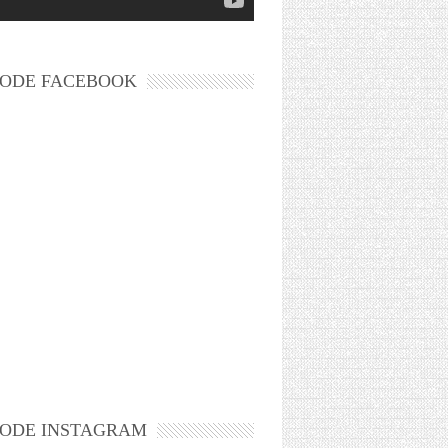
ODE FACEBOOK
ODE INSTAGRAM