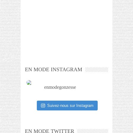
EN MODE INSTAGRAM
enmodegonzesse
Suivez-nous sur Instagram
EN MODE TWITTER