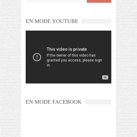
EN MODE YOUTUBE
EN MODE FACEBOOK