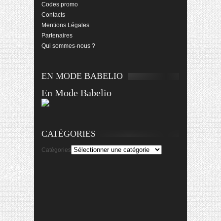
Codes promo
Contacts
Mentions Légales
Partenaires
Qui sommes-nous ?
EN MODE BABELIO
En Mode Babelio
CATÉGORIES
Catégories