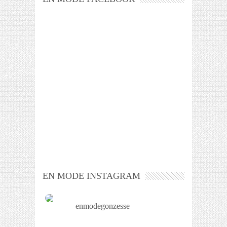
EN MODE INSTAGRAM
enmodegonzesse