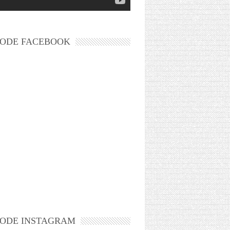
ODE FACEBOOK
ODE INSTAGRAM