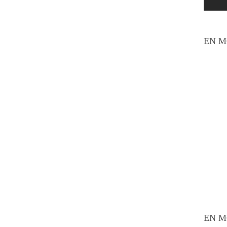
EN M
EN M