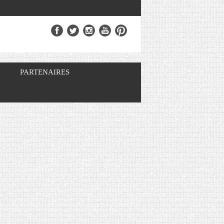
PARTENAIRES