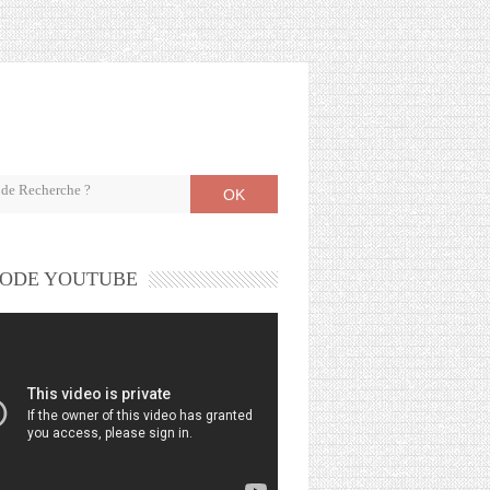
OK
ODE YOUTUBE