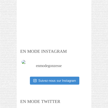
EN MODE INSTAGRAM
enmodegonzesse
Suivez-nous sur Instagram
EN MODE TWITTER