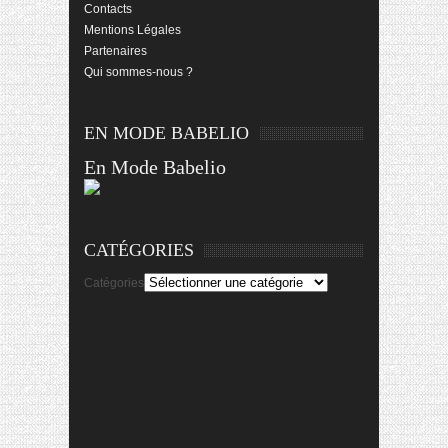
Contacts
Mentions Légales
Partenaires
Qui sommes-nous ?
EN MODE BABELIO
En Mode Babelio
CATÉGORIES
Catégories