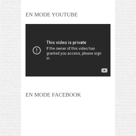
EN MODE YOUTUBE
EN MODE FACEBOOK