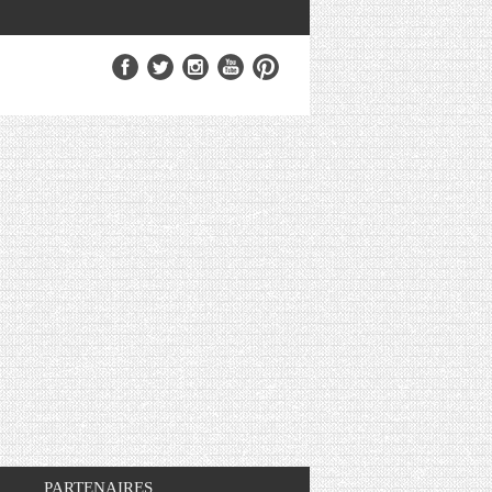
PARTENAIRES