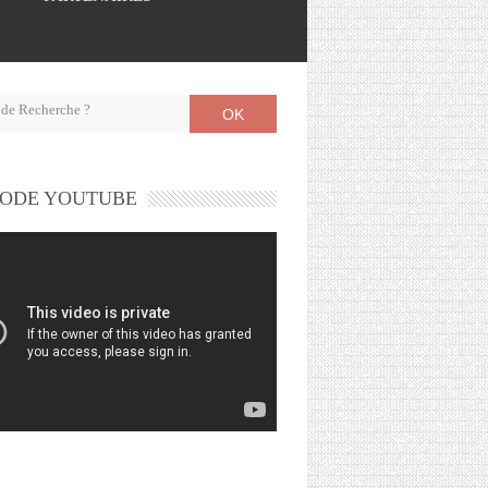
OK
ODE YOUTUBE