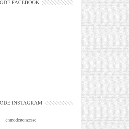
ODE FACEBOOK
ODE INSTAGRAM
enmodegonzesse