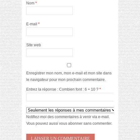
Nom
*
E-mail
*
Site web
Enregistrer mon nom, mon e-mail et mon site dans
le navigateur pour mon prochain commentaire.
Entrez la réponse : Combien font : 6 + 10 ?
*
Notifiez-moi des commentaires à venir via e-mail.
Vous pouvez aussi
vous abonner
sans commenter.