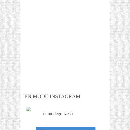
EN MODE INSTAGRAM
enmodegonzesse