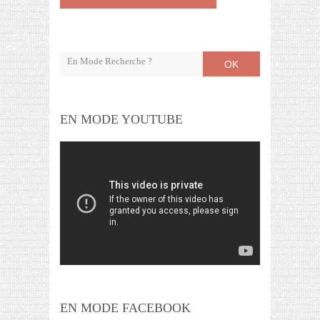
OK
EN MODE YOUTUBE
EN MODE FACEBOOK