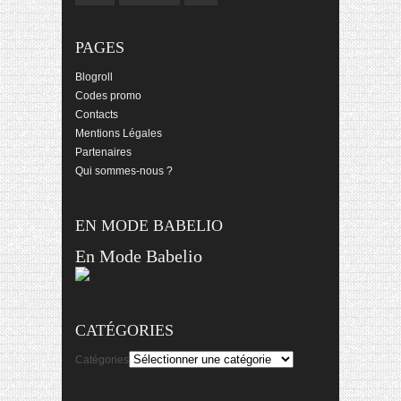
PAGES
Blogroll
Codes promo
Contacts
Mentions Légales
Partenaires
Qui sommes-nous ?
EN MODE BABELIO
En Mode Babelio
CATÉGORIES
Catégories