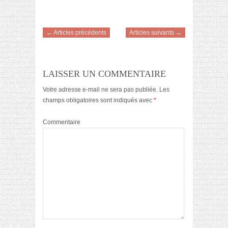
← Articles précédents
Articles suivants →
LAISSER UN COMMENTAIRE
Votre adresse e-mail ne sera pas publiée.
Les
champs obligatoires sont indiqués avec
*
Commentaire