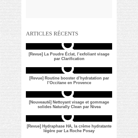
ARTICLES RÉCENTS
[Revue] La Poudre Éclat, l’exfoliant visage
par Clarification
[Revue] Routine booster d’hydratation par
l’Occitane en Provence
[Nouveauté] Nettoyant visage et gommage
solides Naturally Clean par Nivea
[Revue] Hydraphase HA, la crème hydratante
légère par La Roche Posay