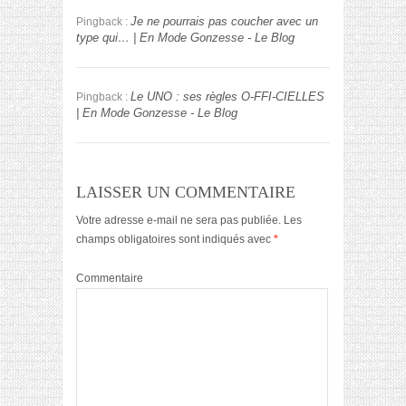
Je ne pourrais pas coucher avec un
Pingback :
type qui… | En Mode Gonzesse - Le Blog
Le UNO : ses règles O-FFI-CIELLES
Pingback :
| En Mode Gonzesse - Le Blog
LAISSER UN COMMENTAIRE
Votre adresse e-mail ne sera pas publiée.
Les
champs obligatoires sont indiqués avec
*
Commentaire