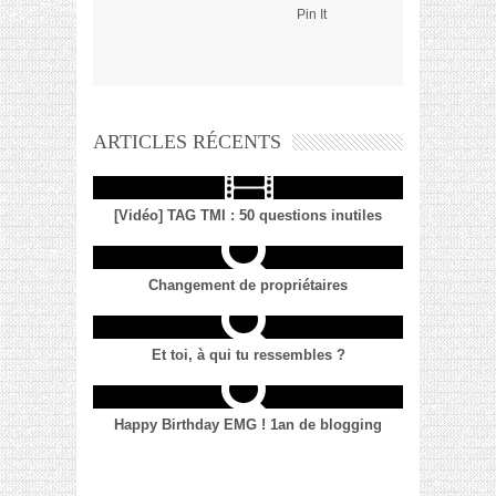
Pin It
ARTICLES RÉCENTS
[Vidéo] TAG TMI : 50 questions inutiles
Changement de propriétaires
Et toi, à qui tu ressembles ?
Happy Birthday EMG ! 1an de blogging