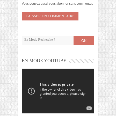
Vous pouvez aussi
vous abonner
sans commenter.
OK
EN MODE YOUTUBE