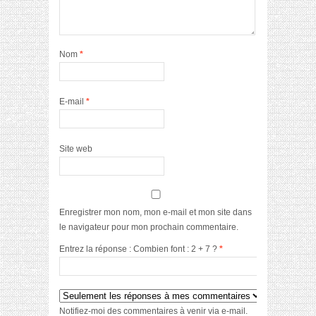
Nom
*
E-mail
*
Site web
Enregistrer mon nom, mon e-mail et mon site dans
le navigateur pour mon prochain commentaire.
Entrez la réponse : Combien font : 2 + 7 ?
*
Notifiez-moi des commentaires à venir via e-mail.