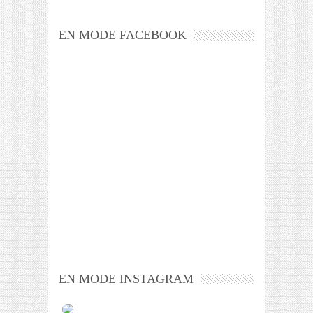
EN MODE FACEBOOK
EN MODE INSTAGRAM