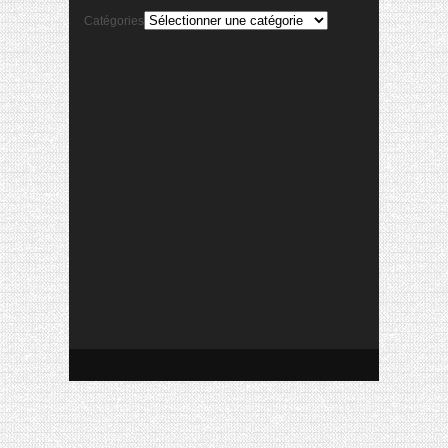
Catégories