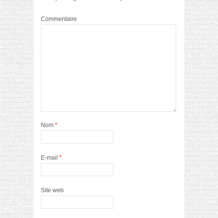
Commentaire
Nom
*
E-mail
*
Site web