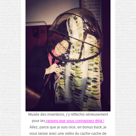
Musée des inventions, j’y réfléchis sérieusement
pour les
raisons que vous connaissez déjà !
Allez, parce que je suis nice, en bonus track, je
vous laisse avec une vidéo du cache-cache de