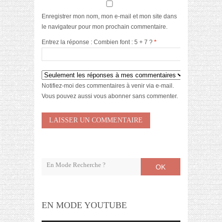
Enregistrer mon nom, mon e-mail et mon site dans
le navigateur pour mon prochain commentaire.
Entrez la réponse : Combien font : 5 + 7 ?
*
Notifiez-moi des commentaires à venir via e-mail.
Vous pouvez aussi
vous abonner
sans commenter.
OK
EN MODE YOUTUBE