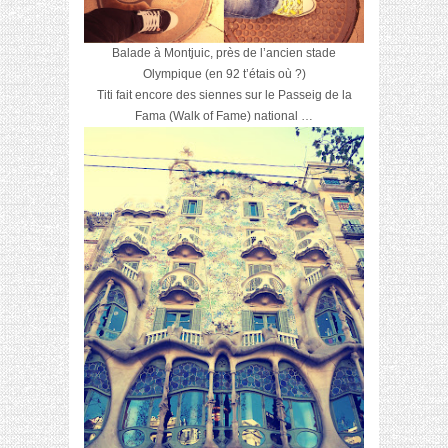
Balade à Montjuic, près de l’ancien stade
Olympique (en 92 t’étais où ?)
Titi fait encore des siennes sur le Passeig de la
Fama (Walk of Fame) national …