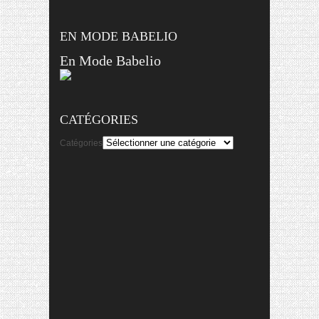
EN MODE BABELIO
En Mode Babelio
CATÉGORIES
Catégories