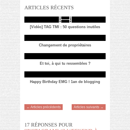
ARTICLES RÉCENTS
[Vidéo] TAG TMI : 50 questions inutiles
Changement de propriétaires
Et toi, à qui tu ressembles ?
Happy Birthday EMG ! 1an de blogging
← Articles précédents
Articles suivants →
17 RÉPONSES POUR