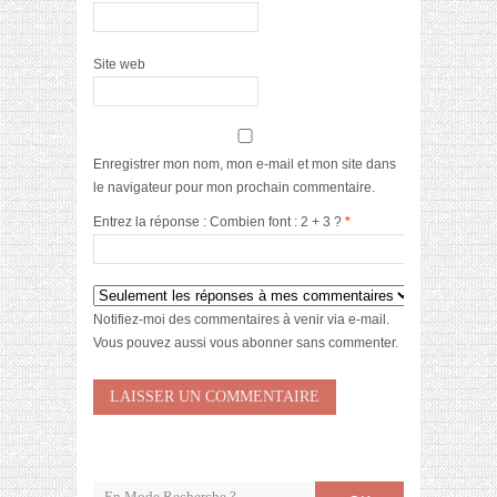
Site web
Enregistrer mon nom, mon e-mail et mon site dans
le navigateur pour mon prochain commentaire.
Entrez la réponse : Combien font : 2 + 3 ?
*
Notifiez-moi des commentaires à venir via e-mail.
Vous pouvez aussi
vous abonner
sans commenter.