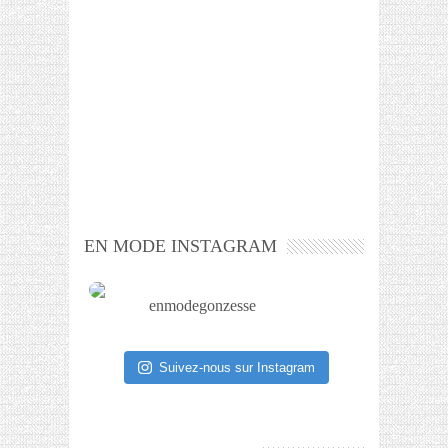
EN MODE INSTAGRAM
enmodegonzesse
Suivez-nous sur Instagram