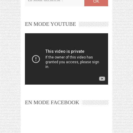
OK
EN MODE YOUTUBE
EN MODE FACEBOOK