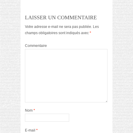
LAISSER UN COMMENTAIRE
Votre adresse e-mail ne sera pas publiée.
Les
champs obligatoires sont indiqués avec
*
Commentaire
Nom
*
E-mail
*