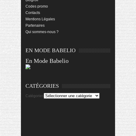
Codes promo
Contacts
Mentions Légales
Partenaires
Qui sommes-nous ?
EN MODE BABELIO
En Mode Babelio
CATÉGORIES
Catégories