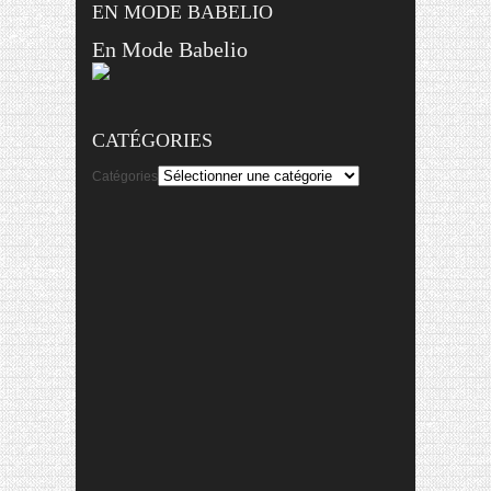
EN MODE BABELIO
En Mode Babelio
CATÉGORIES
Catégories