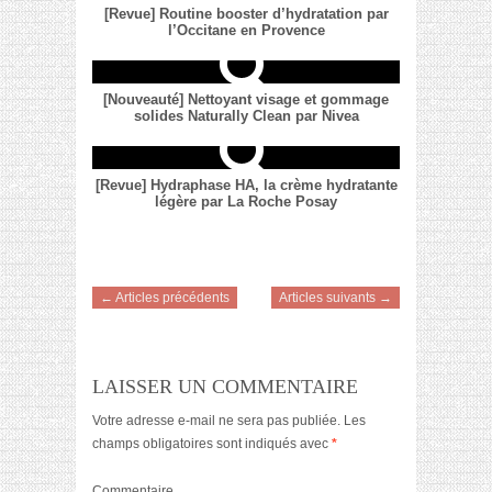
[Revue] Routine booster d’hydratation par
l’Occitane en Provence
[Nouveauté] Nettoyant visage et gommage
solides Naturally Clean par Nivea
[Revue] Hydraphase HA, la crème hydratante
légère par La Roche Posay
← Articles précédents
Articles suivants →
LAISSER UN COMMENTAIRE
Votre adresse e-mail ne sera pas publiée.
Les
champs obligatoires sont indiqués avec
*
Commentaire