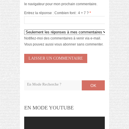
le navigateur pour mon prochain commentaire.
Entrez la réponse : Combien font : 4 + 7 ?
*
Notifiez-moi des commentaires à venir via e-mail.
Vous pouvez aussi
vous abonner
sans commenter.
OK
EN MODE YOUTUBE