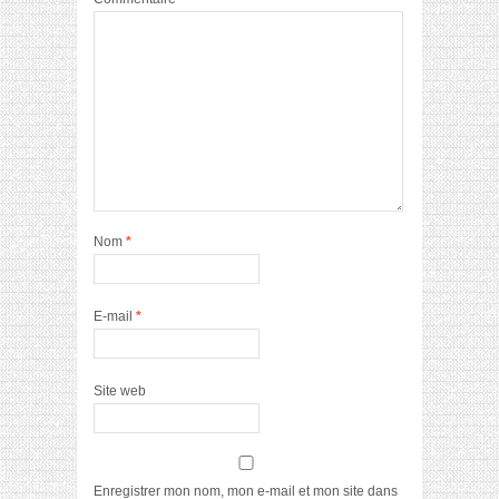
Nom
*
E-mail
*
Site web
Enregistrer mon nom, mon e-mail et mon site dans