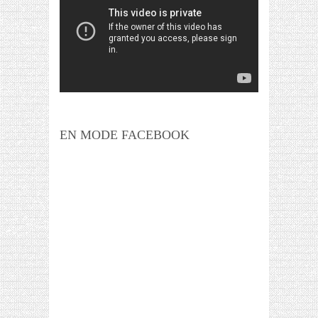
EN MODE FACEBOOK