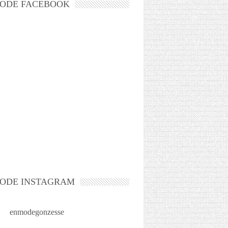
ODE FACEBOOK
ODE INSTAGRAM
enmodegonzesse