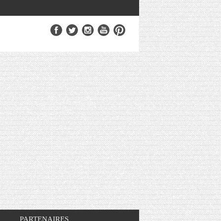
PARTENAIRES