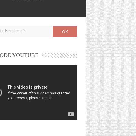
OK
ODE YOUTUBE