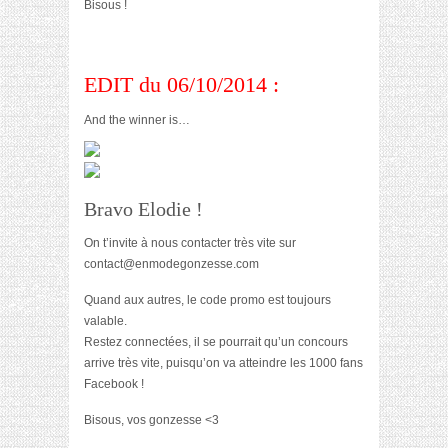
Bisous !
EDIT du 06/10/2014 :
And the winner is…
Bravo Elodie !
On t’invite à nous contacter très vite sur
contact@enmodegonzesse.com
Quand aux autres, le code promo est toujours
valable.
Restez connectées, il se pourrait qu’un concours
arrive très vite, puisqu’on va atteindre les 1000 fans
Facebook !
Bisous, vos gonzesse <3