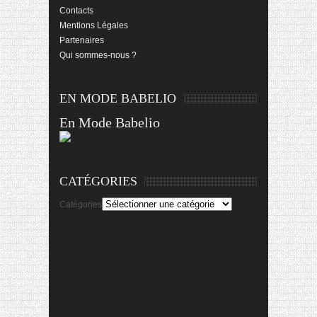
Contacts
Mentions Légales
Partenaires
Qui sommes-nous ?
EN MODE BABELIO
En Mode Babelio
CATÉGORIES
Catégories