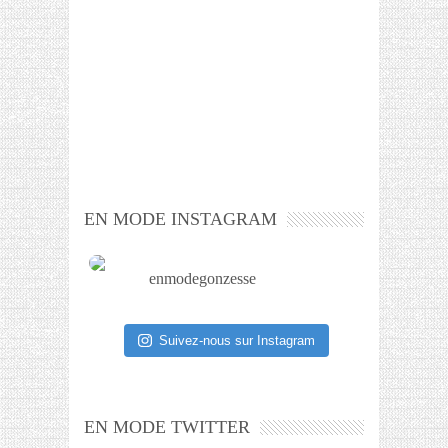
EN MODE INSTAGRAM
enmodegonzesse
Suivez-nous sur Instagram
EN MODE TWITTER