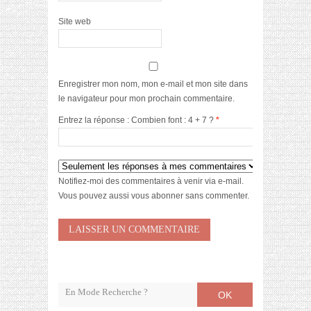
Site web
Enregistrer mon nom, mon e-mail et mon site dans
le navigateur pour mon prochain commentaire.
Entrez la réponse : Combien font : 4 + 7 ?
*
Notifiez-moi des commentaires à venir via e-mail.
Vous pouvez aussi
vous abonner
sans commenter.
OK