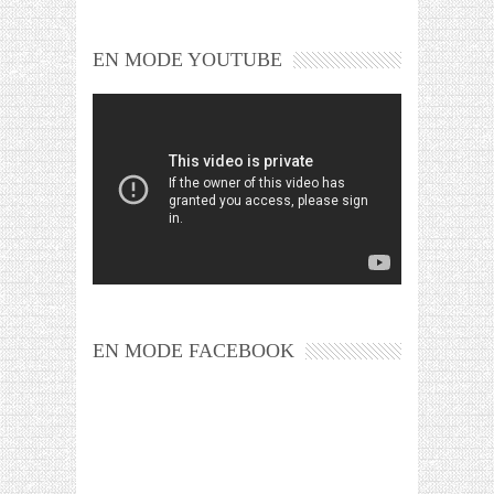
EN MODE YOUTUBE
EN MODE FACEBOOK