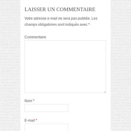
LAISSER UN COMMENTAIRE
Votre adresse e-mail ne sera pas publiée.
Les
champs obligatoires sont indiqués avec
*
Commentaire
Nom
*
E-mail
*