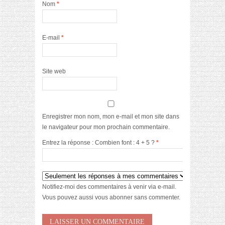
Nom
*
E-mail
*
Site web
Enregistrer mon nom, mon e-mail et mon site dans
le navigateur pour mon prochain commentaire.
Entrez la réponse : Combien font : 4 + 5 ?
*
Notifiez-moi des commentaires à venir via e-mail.
Vous pouvez aussi
vous abonner
sans commenter.