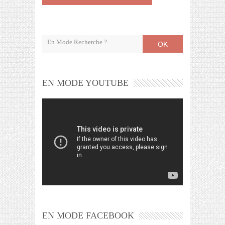
OK
EN MODE YOUTUBE
EN MODE FACEBOOK