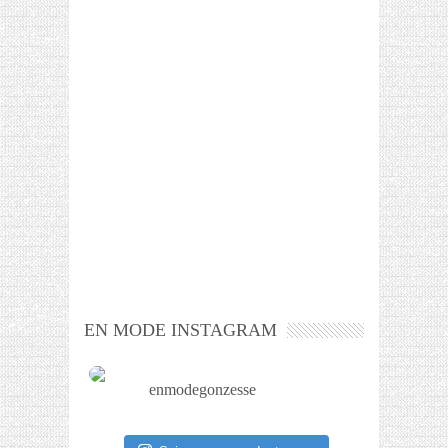
EN MODE INSTAGRAM
enmodegonzesse