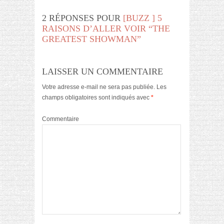
2 RÉPONSES POUR
[BUZZ
] 5
RAISONS D’ALLER VOIR “THE
GREATEST SHOWMAN”
LAISSER UN COMMENTAIRE
Votre adresse e-mail ne sera pas publiée.
Les
champs obligatoires sont indiqués avec
*
Commentaire