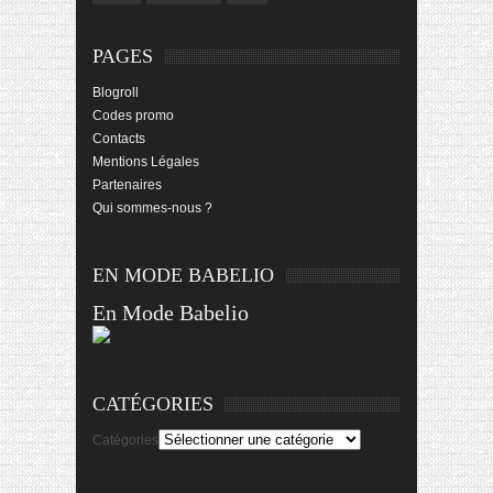
PAGES
Blogroll
Codes promo
Contacts
Mentions Légales
Partenaires
Qui sommes-nous ?
EN MODE BABELIO
En Mode Babelio
CATÉGORIES
Catégories