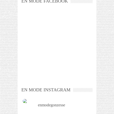
EN MODE FACEBOOK
EN MODE INSTAGRAM
enmodegonzesse