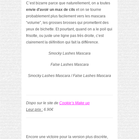
C’est bizarre parce que naturellement, on a toutes
envie d’avoir un max de cils
et on se tourne
probablement plus facilement vers les mascara
“volume”, les grosses brosses qui promettent des
yeux de bichette. Et pourtant, quand on a le poil qui
frisotte, ou juste une ligne pas très droite, c’est
clairement la définition qui fait la différence.
Smocky Lashes Mascara
False Lashes Mascara
Smocky Lashes Mascara / False Lashes Mascara
Dispo sur le site de
Cookie’s Make up
Leur prix :
6.90€
Encore une victoire pour la version plus discrète,