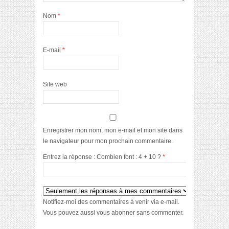
Nom
*
E-mail
*
Site web
Enregistrer mon nom, mon e-mail et mon site dans
le navigateur pour mon prochain commentaire.
Entrez la réponse : Combien font : 4 + 10 ?
*
Notifiez-moi des commentaires à venir via e-mail.
Vous pouvez aussi
vous abonner
sans commenter.