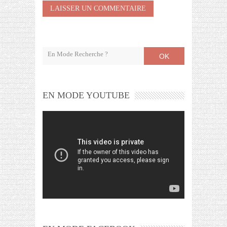
OK
EN MODE YOUTUBE