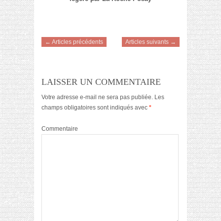
← Articles précédents
Articles suivants →
LAISSER UN COMMENTAIRE
Votre adresse e-mail ne sera pas publiée.
Les
champs obligatoires sont indiqués avec
*
Commentaire