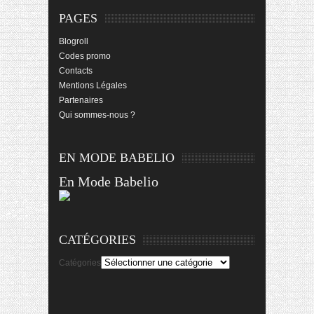
PAGES
Blogroll
Codes promo
Contacts
Mentions Légales
Partenaires
Qui sommes-nous ?
EN MODE BABELIO
En Mode Babelio
CATÉGORIES
Catégories