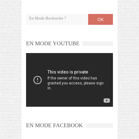
OK
EN MODE YOUTUBE
EN MODE FACEBOOK