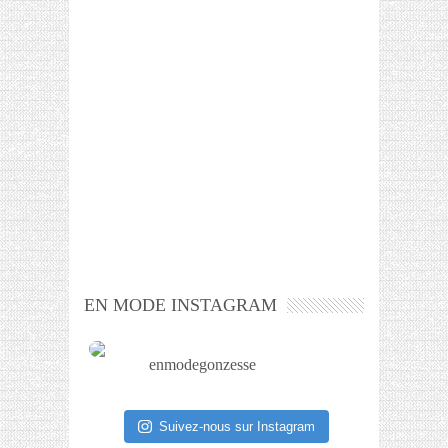
EN MODE INSTAGRAM
enmodegonzesse
Suivez-nous sur Instagram