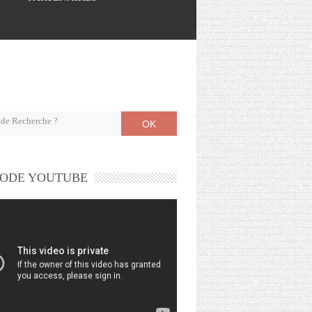
OK
ODE YOUTUBE