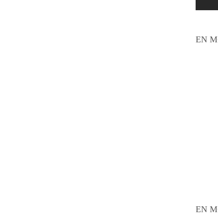
EN M
EN M