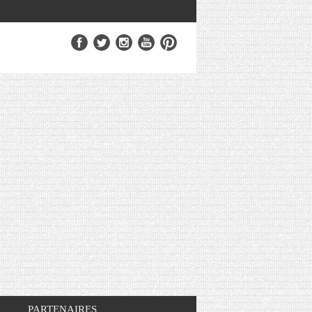
PARTENAIRES