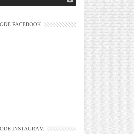
ODE FACEBOOK
ODE INSTAGRAM