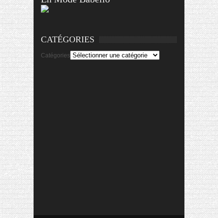
CATÉGORIES
Catégories