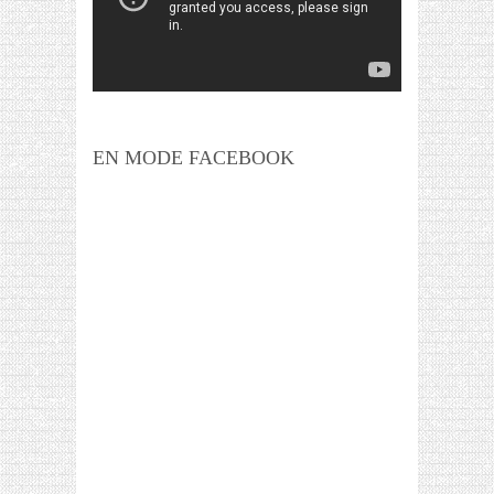
EN MODE FACEBOOK