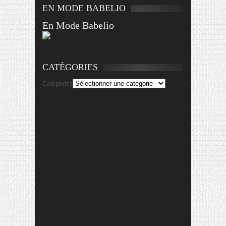
EN MODE BABELIO
En Mode Babelio
CATÉGORIES
Catégories