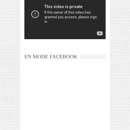
EN MODE FACEBOOK