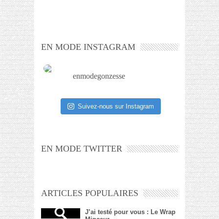
EN MODE INSTAGRAM
enmodegonzesse
Suivez-nous sur Instagram
EN MODE TWITTER
ARTICLES POPULAIRES
J’ai testé pour vous : Le Wrap