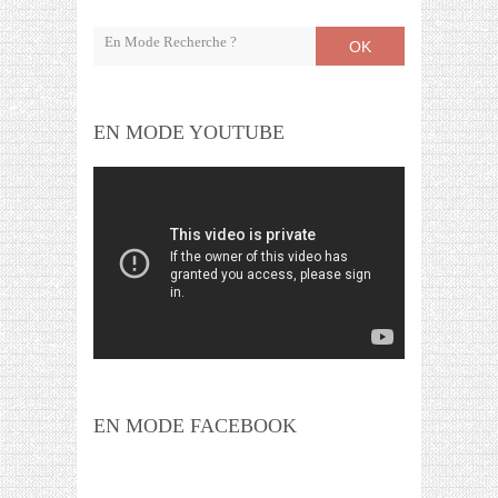
OK
EN MODE YOUTUBE
EN MODE FACEBOOK