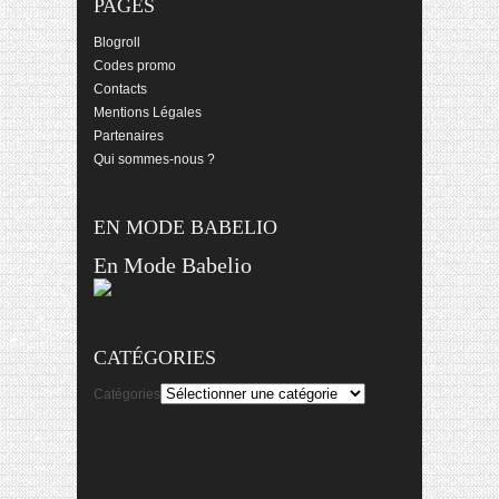
PAGES
Blogroll
Codes promo
Contacts
Mentions Légales
Partenaires
Qui sommes-nous ?
EN MODE BABELIO
En Mode Babelio
CATÉGORIES
Catégories