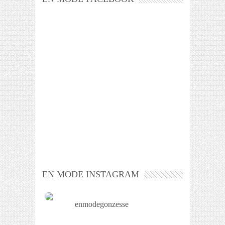
EN MODE INSTAGRAM
enmodegonzesse