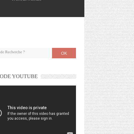
OK
ODE YOUTUBE