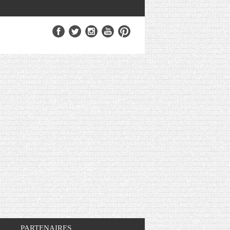
PARTENAIRES