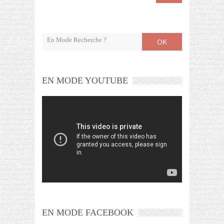
OK
EN MODE YOUTUBE
EN MODE FACEBOOK