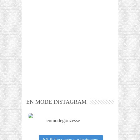
EN MODE INSTAGRAM
enmodegonzesse
Suivez-nous sur Instagram