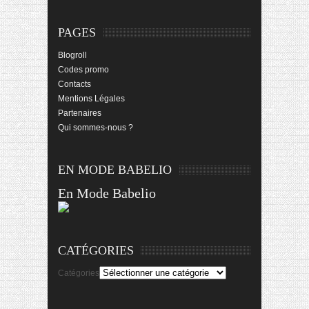
PAGES
Blogroll
Codes promo
Contacts
Mentions Légales
Partenaires
Qui sommes-nous ?
EN MODE BABELIO
En Mode Babelio
CATÉGORIES
Catégories