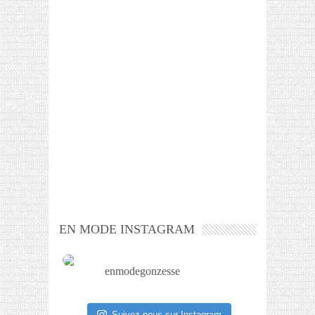
EN MODE INSTAGRAM
enmodegonzesse
Suivez-nous sur Instagram