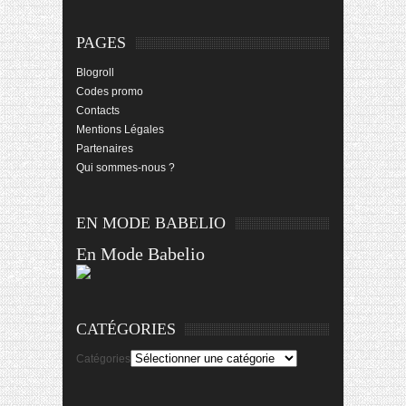
PAGES
Blogroll
Codes promo
Contacts
Mentions Légales
Partenaires
Qui sommes-nous ?
EN MODE BABELIO
En Mode Babelio
CATÉGORIES
Catégories