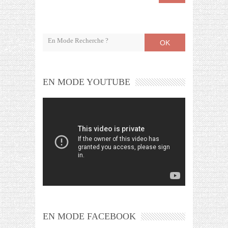
OK
EN MODE YOUTUBE
EN MODE FACEBOOK