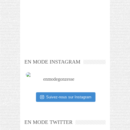
EN MODE INSTAGRAM
enmodegonzesse
Suivez-nous sur Instagram
EN MODE TWITTER