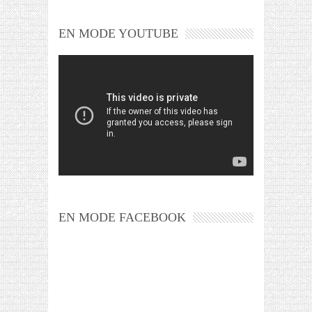
EN MODE YOUTUBE
EN MODE FACEBOOK