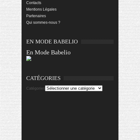
Contacts
Mentions Légales
Partenaires
Qui sommes-nous ?
EN MODE BABELIO
En Mode Babelio
CATÉGORIES
Catégories