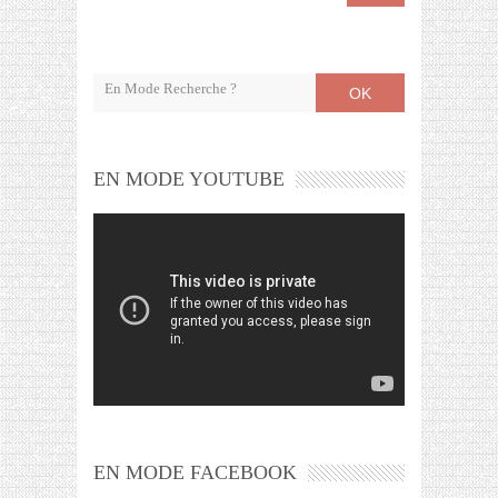
OK
EN MODE YOUTUBE
EN MODE FACEBOOK