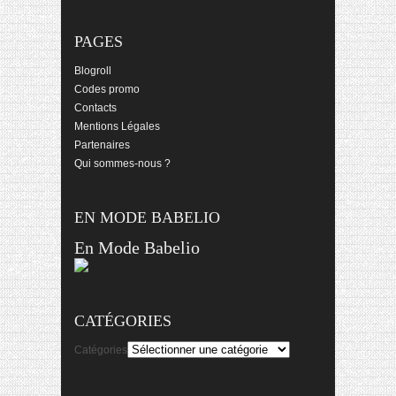
PAGES
Blogroll
Codes promo
Contacts
Mentions Légales
Partenaires
Qui sommes-nous ?
EN MODE BABELIO
En Mode Babelio
CATÉGORIES
Catégories