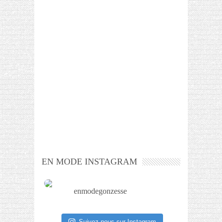
EN MODE INSTAGRAM
enmodegonzesse
Suivez-nous sur Instagram