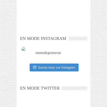
EN MODE INSTAGRAM
enmodegonzesse
Suivez-nous sur Instagram
EN MODE TWITTER