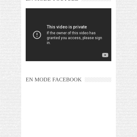
EN MODE FACEBOOK