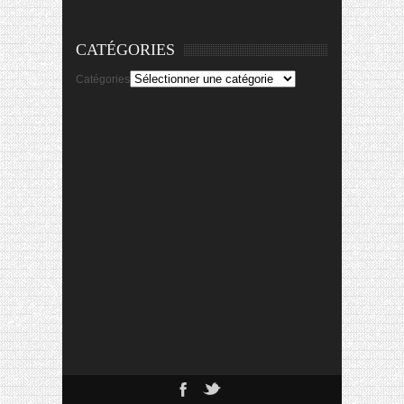
CATÉGORIES
Catégories