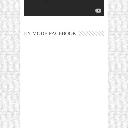
EN MODE FACEBOOK