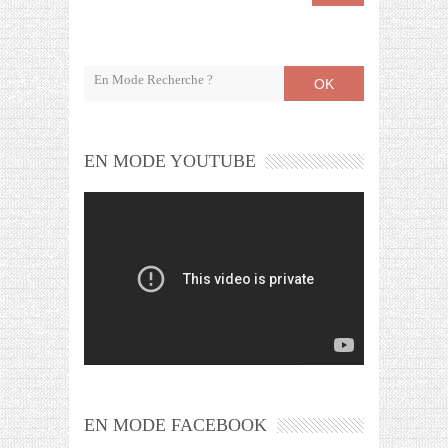
OK
EN MODE YOUTUBE
EN MODE FACEBOOK