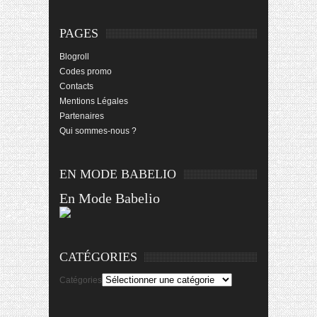
PAGES
Blogroll
Codes promo
Contacts
Mentions Légales
Partenaires
Qui sommes-nous ?
EN MODE BABELIO
En Mode Babelio
CATÉGORIES
Catégories