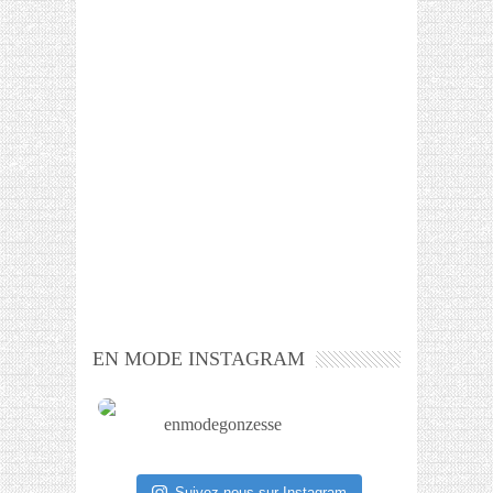
EN MODE INSTAGRAM
enmodegonzesse
Suivez-nous sur Instagram