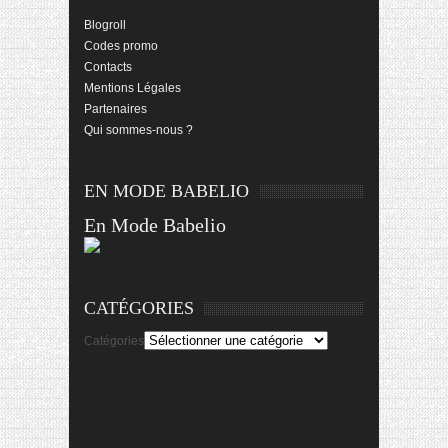
Blogroll
Codes promo
Contacts
Mentions Légales
Partenaires
Qui sommes-nous ?
EN MODE BABELIO
En Mode Babelio
CATÉGORIES
Catégories