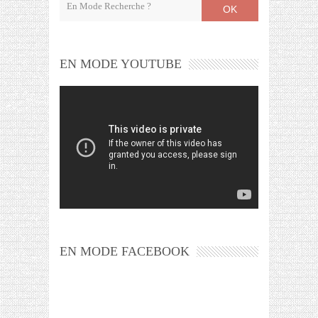
OK
EN MODE YOUTUBE
EN MODE FACEBOOK