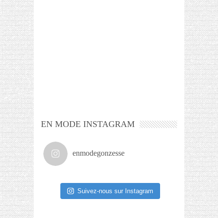
EN MODE INSTAGRAM
enmodegonzesse
Suivez-nous sur Instagram