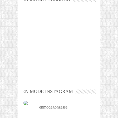
EN MODE INSTAGRAM
enmodegonzesse