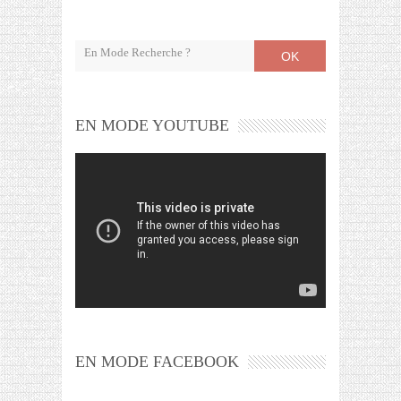
OK
EN MODE YOUTUBE
EN MODE FACEBOOK