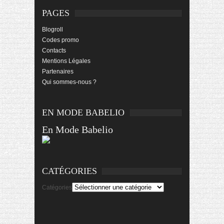
PAGES
Blogroll
Codes promo
Contacts
Mentions Légales
Partenaires
Qui sommes-nous ?
EN MODE BABELIO
En Mode Babelio
CATÉGORIES
Catégories