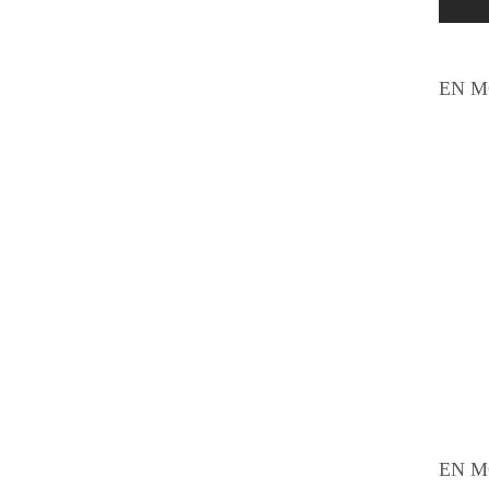
EN M
EN M