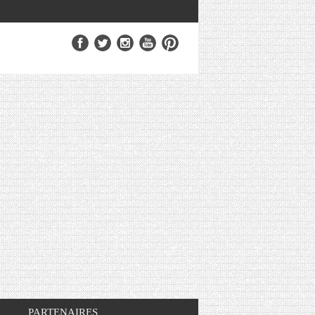
PARTENAIRES