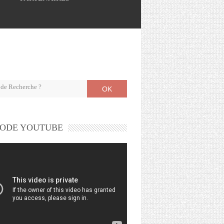
OK
ODE YOUTUBE