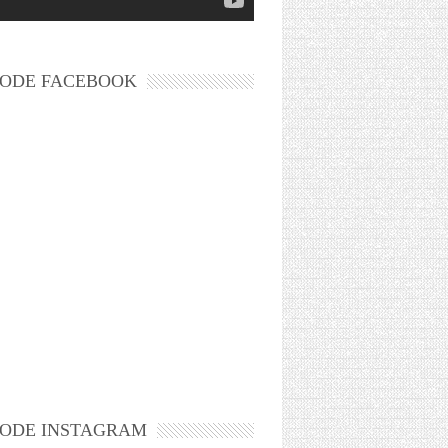
ODE FACEBOOK
ODE INSTAGRAM