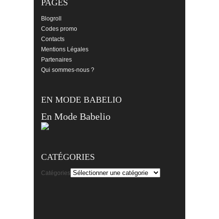
PAGES
Blogroll
Codes promo
Contacts
Mentions Légales
Partenaires
Qui sommes-nous ?
EN MODE BABELIO
En Mode Babelio
CATÉGORIES
Catégories