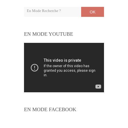
OK
EN MODE YOUTUBE
EN MODE FACEBOOK