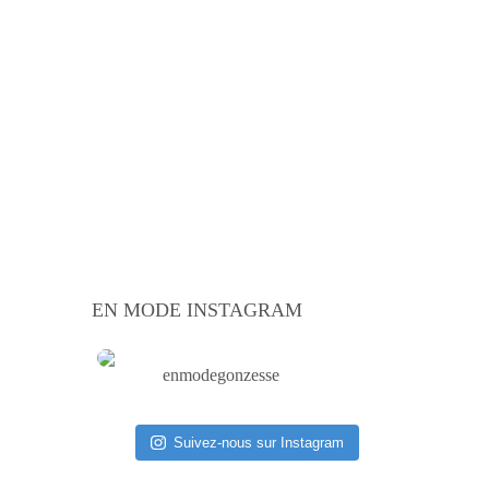
EN MODE INSTAGRAM
enmodegonzesse
Suivez-nous sur Instagram