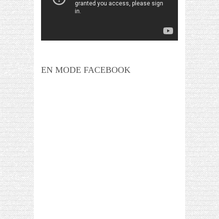
EN MODE FACEBOOK