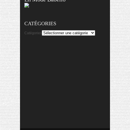
CATÉGORIES
Catégories