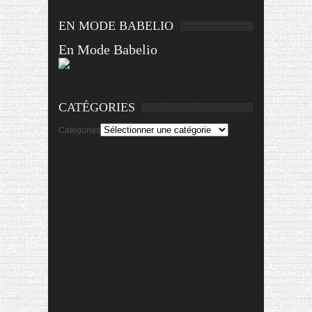
EN MODE BABELIO
En Mode Babelio
CATÉGORIES
Catégories