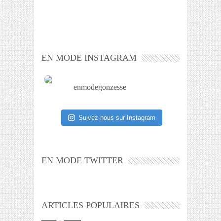
EN MODE INSTAGRAM
enmodegonzesse
Suivez-nous sur Instagram
EN MODE TWITTER
ARTICLES POPULAIRES