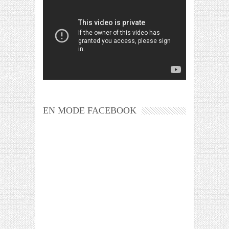
EN MODE FACEBOOK