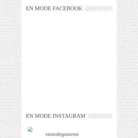
EN MODE FACEBOOK
EN MODE INSTAGRAM
enmodegonzesse