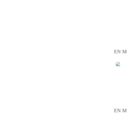
EN M
EN M