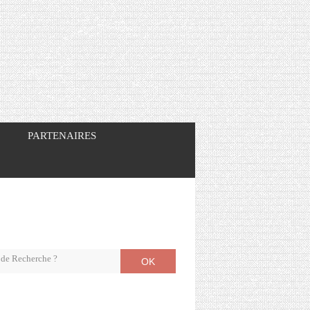
PARTENAIRES
OK