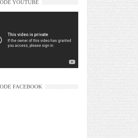
ODE YOUTUBE
ODE FACEBOOK