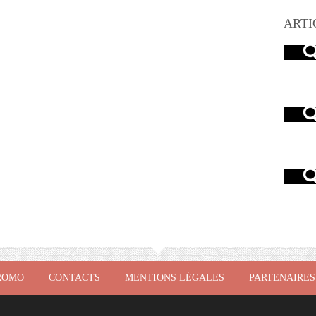
ARTI
ROMO
CONTACTS
MENTIONS LÉGALES
PARTENAIRES