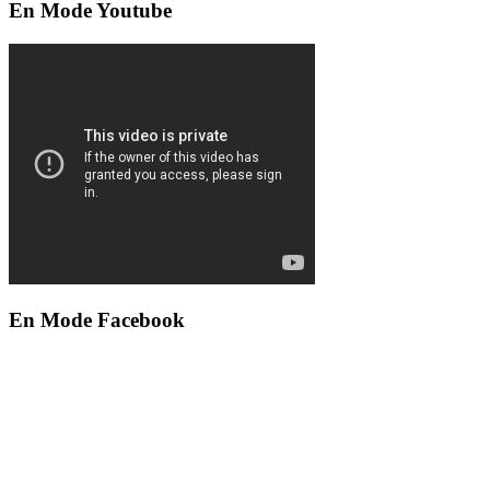
En Mode Youtube
En Mode Facebook