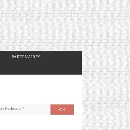
PARTENAIRES
OK