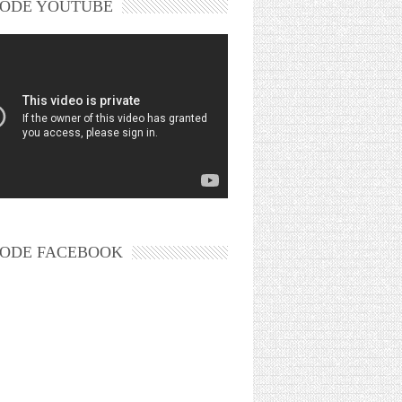
ODE YOUTUBE
ODE FACEBOOK