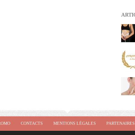
ARTI
ROMO
CONTACTS
MENTIONS LÉGALES
PARTENAIRES