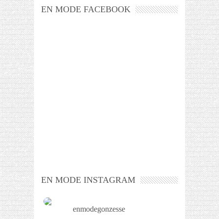
EN MODE FACEBOOK
EN MODE INSTAGRAM
enmodegonzesse